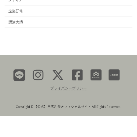
メディア
企業研修
講演実績
プライバシーポリシー
Copyright © 【公式】日髙利美オフィシャルサイト All Rights Reserved.